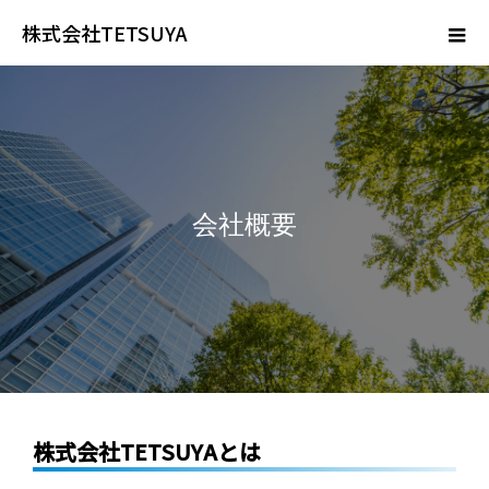
株式会社TETSUYA
会社概要
株式会社TETSUYA
とは​