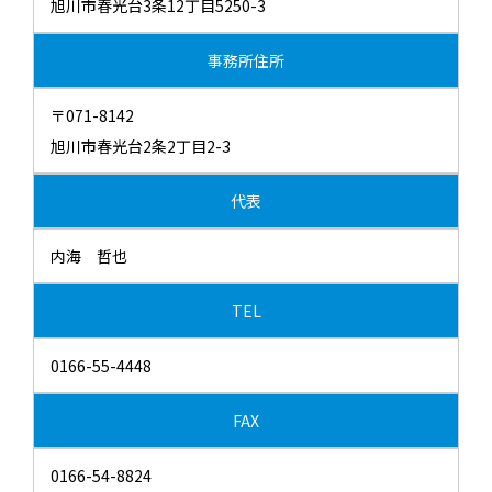
旭川市春光台3条12丁目5250-3
事務所住所
〒071-8142
旭川市春光台2条2丁目2-3
代表
内海 哲也
TEL
0166-55-4448
FAX
0166-54-8824