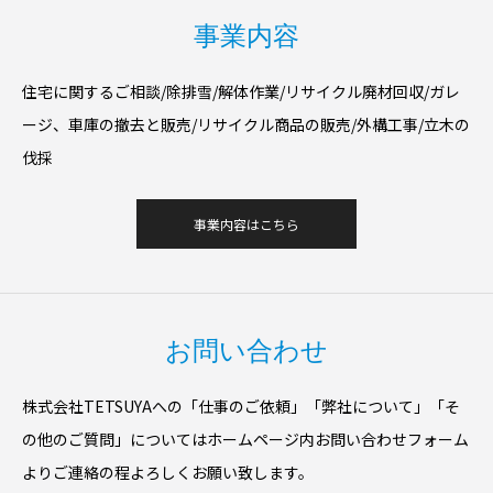
事業内容
住宅に関するご相談/除排雪/解体作業/リサイクル廃材回収/ガレ
ージ、車庫の撤去と販売/リサイクル商品の販売​/外構工事/立木の
伐採
事業内容はこちら
お問い合わせ
株式会社TETSUYAへの​「仕事のご依頼」「弊社について」「そ
の他のご質問」についてはホームページ内お問い合わせフォーム
よりご連絡の程よろしくお願い致します。