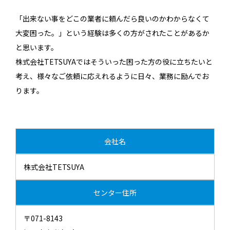
「出来ない事をどこの業者に頼んだら良いのかわからなくて
大変困った。」という経験は多くの方がされたことがあるか
と思います。
株式会社TETSUYAではそういった困った方の役に立ちたいと
考え、​様々なご依頼に応えれるように日々、業務に励んでお
ります。
会社名
株式会社TETSUYA
センター住所
〒071-8143