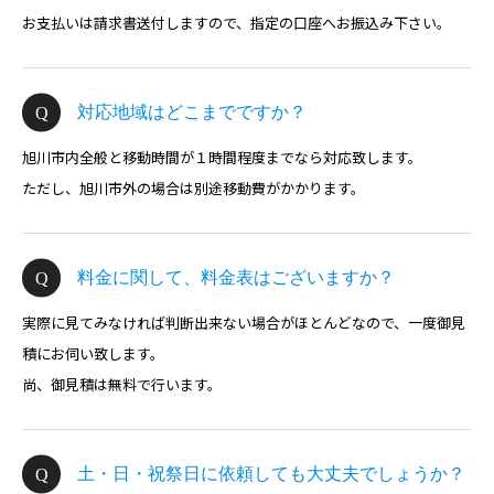
お支払いは請求書送付しますので、指定の口座へお振込み下さい。
対応地域はどこまでですか？
旭川市内全般と移動時間が１時間程度までなら対応致します。
ただし、旭川市外の場合は別途移動費がかかります。
料金に関して、料金表はございますか？
実際に見てみなければ判断出来ない場合がほとんどなので、一度御見
積にお伺い致します。
尚、御見積は無料で行います。
土・日・祝祭日に依頼しても大丈夫でしょうか？