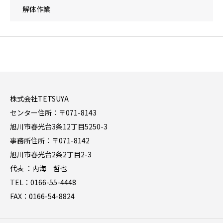
解体作業
株式会社TETSUYA
センター住所：〒071-8143
旭川市春光台3条12丁目5250-3
事務所住所：〒071-8142
旭川市春光台2条2丁目2-3
代表 ：内海 哲也
TEL：0166-55-4448
FAX：0166-54-8824