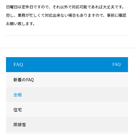
日曜日は定休日ですので、それ以外で対応可能であれば大丈夫です。
但し、業務が忙しくて対応出来ない場合もありますので、事前に確認
お願い致します。
FAQ
FAQ
新着のFAQ
全般
住宅
除排雪