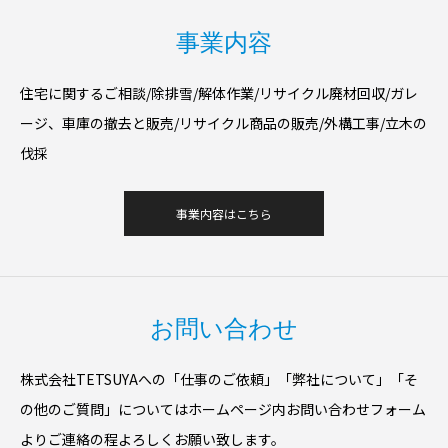
事業内容
住宅に関するご相談/除排雪/解体作業/リサイクル廃材回収/ガレ
ージ、車庫の撤去と販売/リサイクル商品の販売​/外構工事/立木の
伐採
事業内容はこちら
お問い合わせ
株式会社TETSUYAへの​「仕事のご依頼」「弊社について」「そ
の他のご質問」についてはホームページ内お問い合わせフォーム
よりご連絡の程よろしくお願い致します。